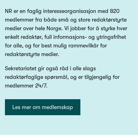
NR er en faglig interesseorganisasjon med 820
medlemmer fra både små og store redaktørstyrte
medier over hele Norge. Vi jobber for å styrke hver
enkelt redaktør, full informasjons- og ytringsfrihet
for alle, og for best mulig rammevilkår for
redaktørstyrte medier.
Sekretariatet gir også råd i alle slags
redaktørfaglige spørsmål, og er tilgjengelig for
medlemmer 24/7.
Les mer om medlemskap