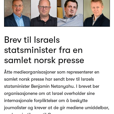
Brev til Israels
statsminister fra en
samlet norsk presse
Åtte medieorganisasjoner som representerer en
samlet norsk presse har sendt brev til Israels
statsminister Benjamin Netanyahu. I brevet ber
organisasjonene om at Israel overholder sine
internasjonale forpliktelser om å beskytte
journalister og krever at de gir mediene umiddelbar,