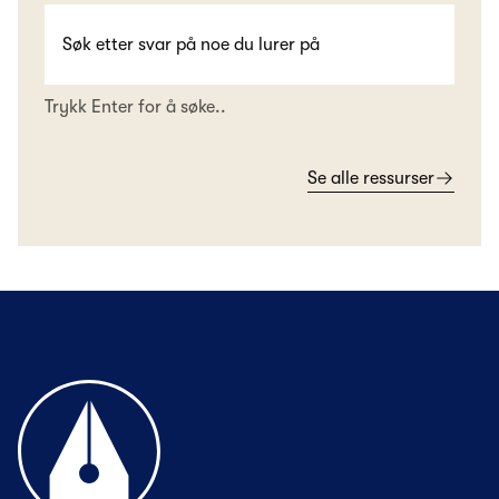
Trykk Enter for å søke..
Se alle ressurser
Til forsiden