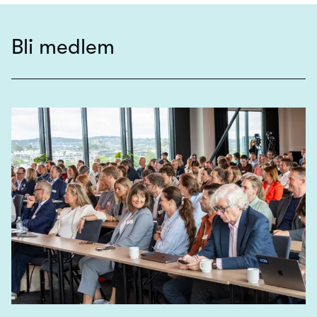
Bli medlem