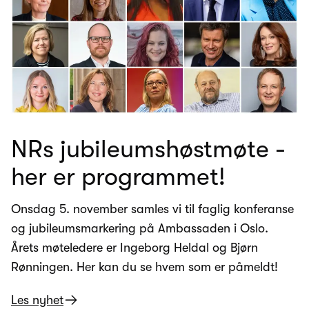
NRs jubileumshøstmøte -
her er programmet!
Onsdag 5. november samles vi til faglig konferanse
og jubileumsmarkering på Ambassaden i Oslo.
Årets møteledere er Ingeborg Heldal og Bjørn
Rønningen. Her kan du se hvem som er påmeldt!
Les nyhet