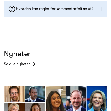
Hvordan kan regler for kommentarfelt se ut?
Nyheter
Se alle nyheter