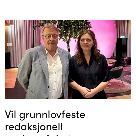
Vil grunnlovfeste
redaksjonell