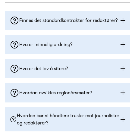
Finnes det standardkontrakter for redaktører?
Hva er minnelig ordning?
Hva er det lov å sitere?
Hvordan avvikles regionårsmøter?
Hvordan bør vi håndtere trusler mot journalister
og redaktører?