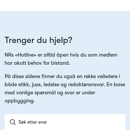
Trenger du hjelp?
NRs «Hotline» er alltid åpen hvis du som medlem
har akutt behov for bistand.
På disse sidene finner du også en rekke veiledere i
både etikk, juss, ledelse og redaktøransvar. En base
med vanlige spørsmål og svar er under
oppbygging.