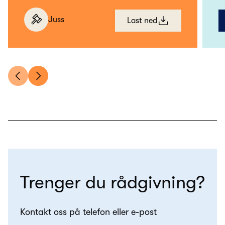
Juss
Last ned
Trenger du rådgivning?
Kontakt oss på telefon eller e-post