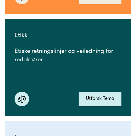
Etikk
Etiske retningslinjer og veiledning for
redaktører
Utforsk Tema