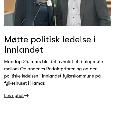
Møtte politisk ledelse i
Innlandet
Mandag 24. mars ble det avholdt et dialogmøte
mellom Oplandenes Redaktørforening og den
politiske ledelsen i Innlandet fylkeskommune på
fylkeshuset i Hamar.
Les nyhet