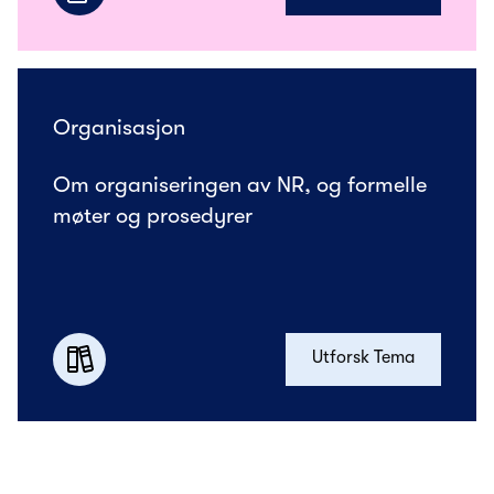
Organisasjon
Om organiseringen av NR, og formelle
møter og prosedyrer
Utforsk Tema