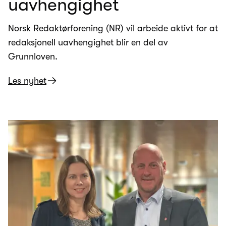
uavhengighet
Norsk Redaktørforening (NR) vil arbeide aktivt for at
redaksjonell uavhengighet blir en del av
Grunnloven.
Les nyhet