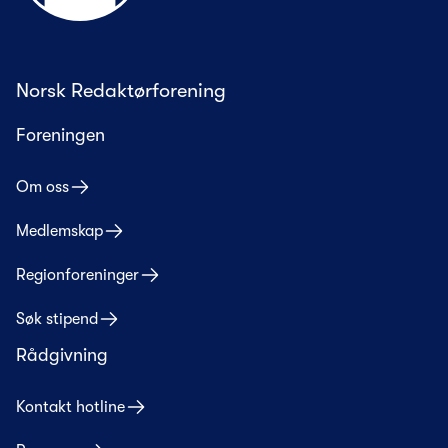
Norsk Redaktørforening
Foreningen
Om oss
Medlemskap
Regionforeninger
Søk stipend
Rådgivning
Kontakt hotline