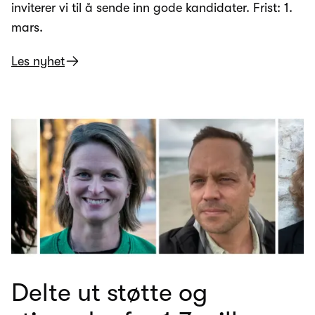
inviterer vi til å sende inn gode kandidater. Frist: 1.
mars.
Les nyhet
Delte ut støtte og