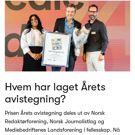
Hvem har laget Årets
avistegning?
Prisen Årets avistegning deles ut av Norsk
Redaktørforening, Norsk Journalistlag og
Mediebedriftenes Landsforening i fellesskap. Nå