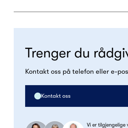
Trenger du rådgi
Kontakt oss på telefon eller e-pos
Kontakt oss
Vi er tilgjengelige