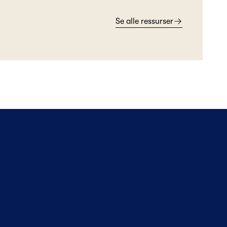
Se alle ressurser