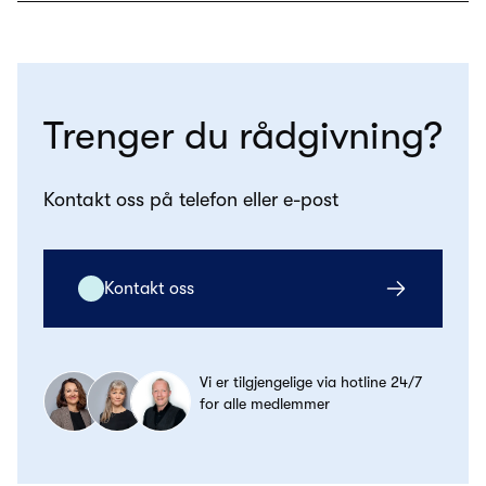
Trenger du rådgivning?
Kontakt oss på telefon eller e-post
Kontakt oss
Vi er tilgjengelige via hotline 24/7
for alle medlemmer