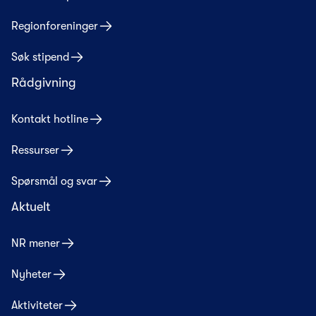
Regionforeninger
Søk stipend
Rådgivning
Kontakt hotline
Ressurser
Spørsmål og svar
Aktuelt
NR mener
Nyheter
Aktiviteter