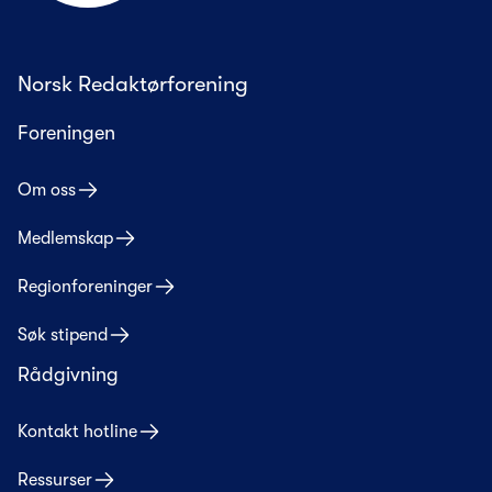
Norsk Redaktørforening
Foreningen
Om oss
Medlemskap
Regionforeninger
Søk stipend
Rådgivning
Kontakt hotline
Ressurser