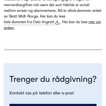
merverdiavgiften må være det som faktisk er avtalt
mellom avisen og abonnentene. Nå er altså dommen anket
av Skatt Midt-Norge. Her kan du lese
hele dommen fra Oslo tingrett
. Her kan du lese
mer om
anken
.
Trenger du rådgivning?
Kontakt oss på telefon eller e-post