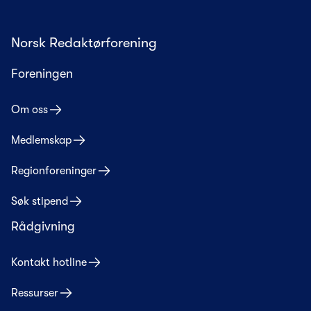
Norsk Redaktørforening
Foreningen
Om oss
Medlemskap
Regionforeninger
Søk stipend
Rådgivning
Kontakt hotline
Ressurser