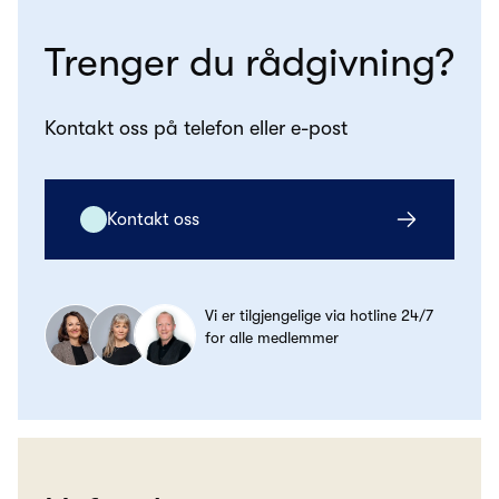
Trenger du rådgivning?
Kontakt oss på telefon eller e-post
Kontakt oss
Vi er tilgjengelige via hotline 24/7
for alle medlemmer