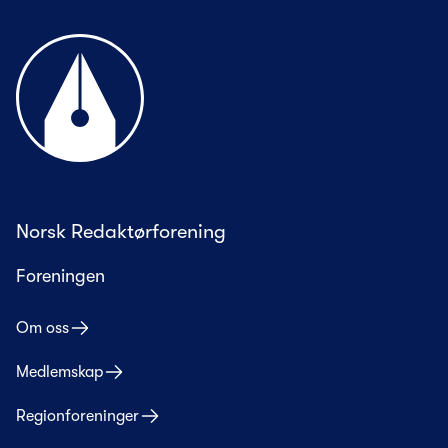
Til forsiden
Norsk Redaktørforening
Foreningen
Om oss
Medlemskap
Regionforeninger