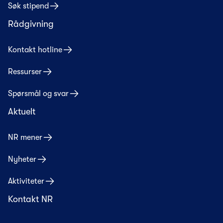
Søk stipend
Rådgivning
Kontakt hotline
Ressurser
Spørsmål og svar
Aktuelt
NR mener
Nyheter
Aktiviteter
Kontakt NR