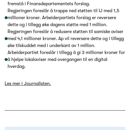
fremstå i Finansdepartementets forslag.
Regjeringen foreslår å trappe ned støtten til IJ med 1,5
millioner kroner. Arbeiderpartiets forslag er reversere
dette og i tillegg øke dagens støtte med 1 million.
Regjeringen foreslår å redusere støtten til samiske aviser
med 4,1 millioner kroner. Ap vil reversere dette og i tillegg
øke tilskuddet med i underkant av 1 million.
Arbeiderpartiet foreslår i tillegg å gi 3 millioner kroner for
å hjelpe lokalaviser med overgangen til en digital
hverdag.
Les mer i Journalisten.