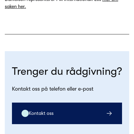
saken her.
Trenger du rådgivning?
Kontakt oss på telefon eller e-post
Kontakt oss