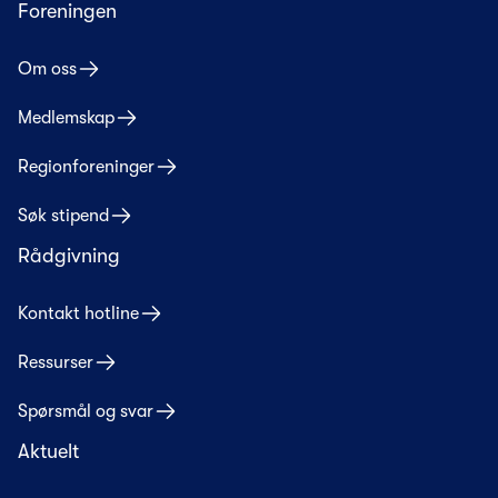
Foreningen
Om oss
Medlemskap
Regionforeninger
Søk stipend
Rådgivning
Kontakt hotline
Ressurser
Spørsmål og svar
Aktuelt