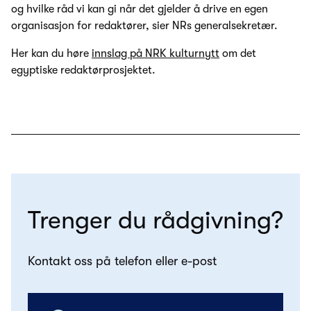
og hvilke råd vi kan gi når det gjelder å drive en egen
organisasjon for redaktører, sier NRs generalsekretær.
Her kan du høre
innslag på NRK kulturnytt
om det
egyptiske redaktørprosjektet.
Trenger du rådgivning?
Kontakt oss på telefon eller e-post