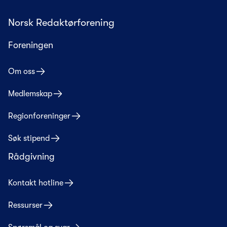
Norsk Redaktørforening
Foreningen
Om oss
Medlemskap
Regionforeninger
Søk stipend
Rådgivning
Kontakt hotline
Ressurser