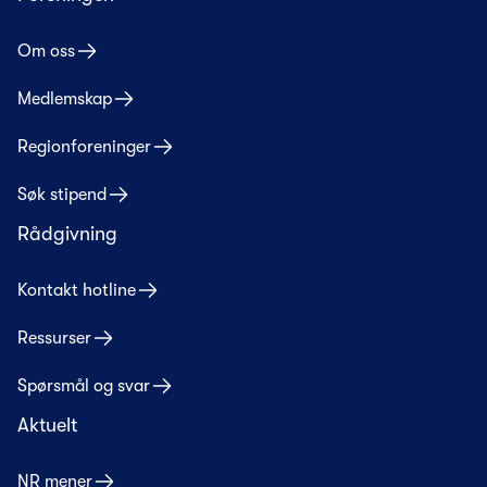
Om oss
Medlemskap
Regionforeninger
Søk stipend
Rådgivning
Kontakt hotline
Ressurser
Spørsmål og svar
Aktuelt
NR mener