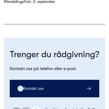
Påmeldingsfrist: 3. september
Trenger du rådgivning?
Kontakt oss på telefon eller e-post
Kontakt oss