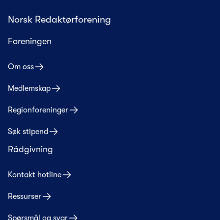
Norsk Redaktørforening
Foreningen
Om oss
Medlemskap
Regionforeninger
Søk stipend
Rådgivning
Kontakt hotline
Ressurser
Spørsmål og svar