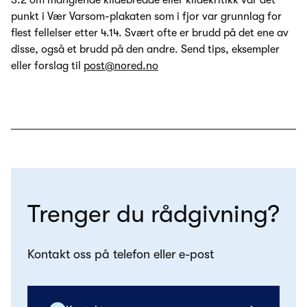
punkt i Vær Varsom-plakaten som i fjor var grunnlag for
flest fellelser etter 4.14. Svært ofte er brudd på det ene av
disse, også et brudd på den andre. Send tips, eksempler
eller forslag til
post@nored.no
Trenger du rådgivning?
Kontakt oss på telefon eller e-post