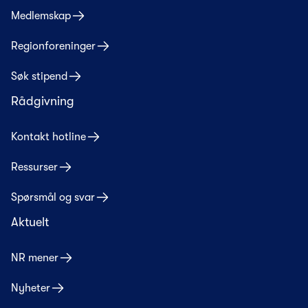
Medlemskap
Regionforeninger
Søk stipend
Rådgivning
Kontakt hotline
Ressurser
Spørsmål og svar
Aktuelt
NR mener
Nyheter