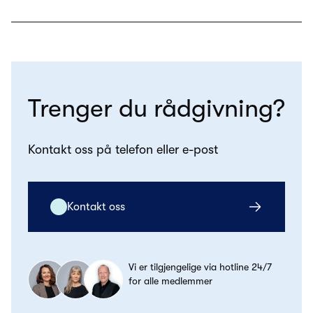
Trenger du rådgivning?
Kontakt oss på telefon eller e-post
Kontakt oss
Vi er tilgjengelige via hotline 24/7
for alle medlemmer