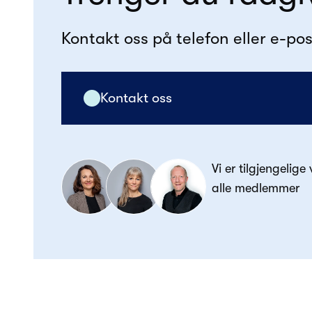
Kontakt oss på telefon eller e-pos
Kontakt oss
Vi er tilgjengelige
alle medlemmer