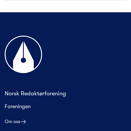
Til forsiden
Norsk Redaktørforening
Foreningen
Om oss