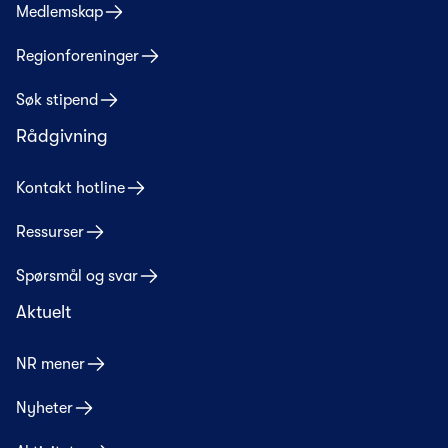
Medlemskap
Regionforeninger
Søk stipend
Rådgivning
Kontakt hotline
Ressurser
Spørsmål og svar
Aktuelt
NR mener
Nyheter