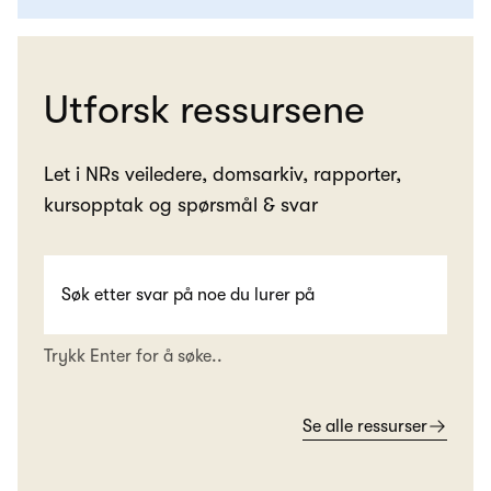
Utforsk ressursene
Let i NRs veiledere, domsarkiv, rapporter,
kursopptak og spørsmål & svar
Trykk Enter for å søke..
Se alle ressurser