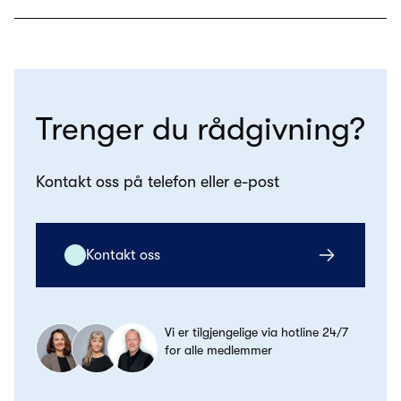
Trenger du rådgivning?
Kontakt oss på telefon eller e-post
Kontakt oss
Vi er tilgjengelige via hotline 24/7
for alle medlemmer