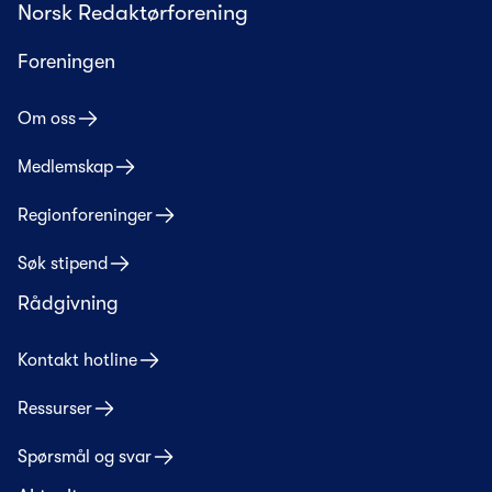
Norsk Redaktørforening
Foreningen
Om oss
Medlemskap
Regionforeninger
Søk stipend
Rådgivning
Kontakt hotline
Ressurser
Spørsmål og svar