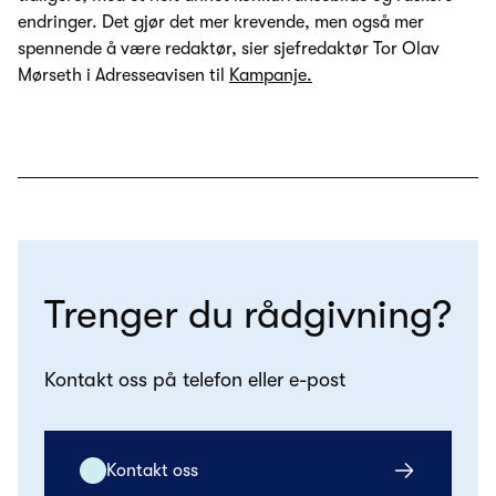
endringer. Det gjør det mer krevende, men også mer
spennende å være redaktør, sier sjefredaktør Tor Olav
Mørseth i Adresseavisen til
Kampanje.
Trenger du rådgivning?
Kontakt oss på telefon eller e-post
Kontakt oss