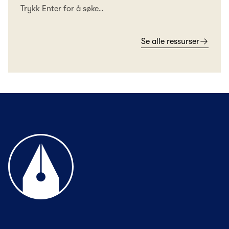
Trykk Enter for å søke..
Se alle ressurser
Til forsiden