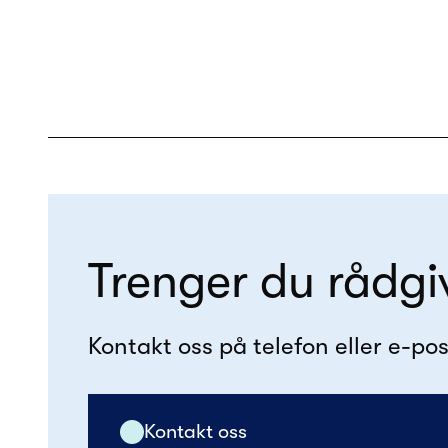
Trenger du rådgi
Kontakt oss på telefon eller e-pos
Kontakt oss