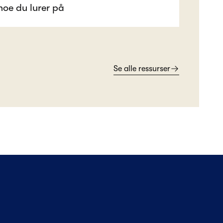
Se alle ressurser