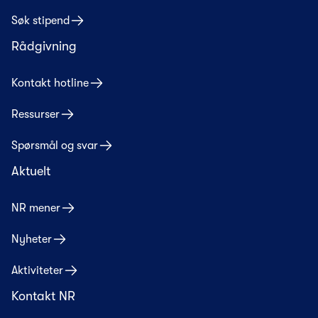
Søk stipend
Rådgivning
Kontakt hotline
Ressurser
Spørsmål og svar
Aktuelt
NR mener
Nyheter
Aktiviteter
Kontakt NR