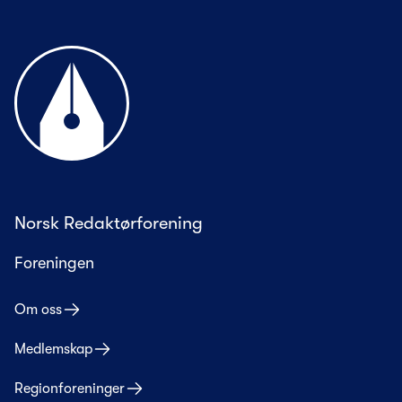
Til forsiden
Norsk Redaktørforening
Foreningen
Om oss
Medlemskap
Regionforeninger