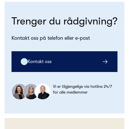
Trenger du rådgivning?
Kontakt oss på telefon eller e-post
Kontakt oss
Vi er tilgjengelige via hotline 24/7
for alle medlemmer