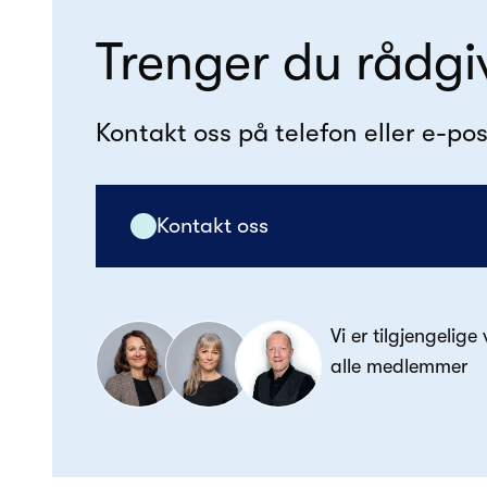
Trenger du rådgi
Kontakt oss på telefon eller e-pos
Kontakt oss
Vi er tilgjengelige
alle medlemmer