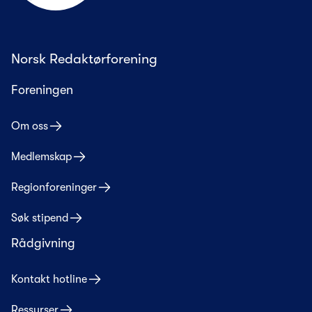
Norsk Redaktørforening
Foreningen
Om oss
Medlemskap
Regionforeninger
Søk stipend
Rådgivning
Kontakt hotline
Ressurser