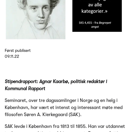
Først publisert
09.11.22
Stipendrapport: Agnar Kaarbø, politisk redaktør i
Kommunal Rapport
Seminaret, over tre dagssamlinger i Norge og en helg i
København, har vært et intenst og interessant møte med
filosofen Søren A. Kierkegaard (SAK).
SAK levde i København fra 1813 til 1855. Han var utdannet