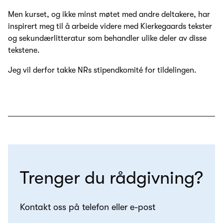
Men kurset, og ikke minst møtet med andre deltakere, har
inspirert meg til å arbeide videre med Kierkegaards tekster
og sekundærlitteratur som behandler ulike deler av disse
tekstene.
Jeg vil derfor takke NRs stipendkomité for tildelingen.
Trenger du rådgivning?
Kontakt oss på telefon eller e-post