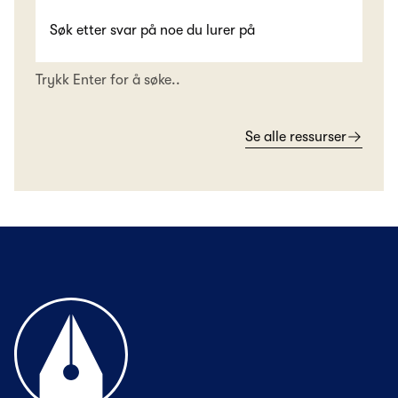
Trykk Enter for å søke..
Se alle ressurser
Til forsiden