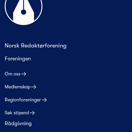
Norsk Redaktørforening
Foreningen
Om oss
Medlemskap
Regionforeninger
Søk stipend
Rådgivning