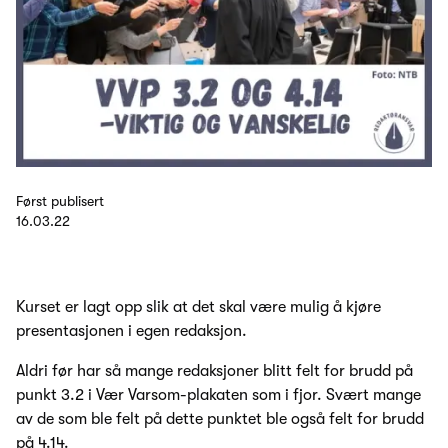
Først publisert
16.03.22
Kurset er lagt opp slik at det skal være mulig å kjøre
presentasjonen i egen redaksjon.
Aldri før har så mange redaksjoner blitt felt for brudd på
punkt 3.2 i Vær Varsom-plakaten som i fjor. Svært mange
av de som ble felt på dette punktet ble også felt for brudd
på 4.14.