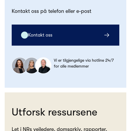
Kontakt oss på telefon eller e-post
Kontakt oss
Vi er tilgjengelige via hotline 24/7
for alle medlemmer
Utforsk ressursene
Let i NRs veiledere, domsarkiv, rapporter,