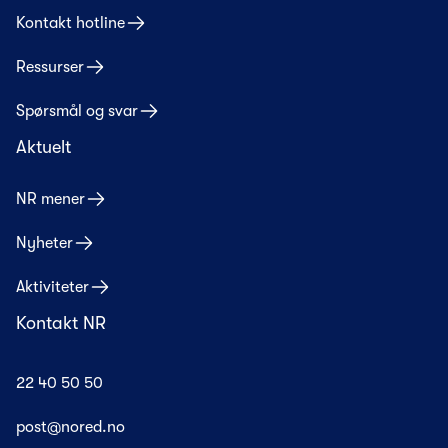
Kontakt hotline
Ressurser
Spørsmål og svar
Aktuelt
NR mener
Nyheter
Aktiviteter
Kontakt NR
22 40 50 50
post@nored.no