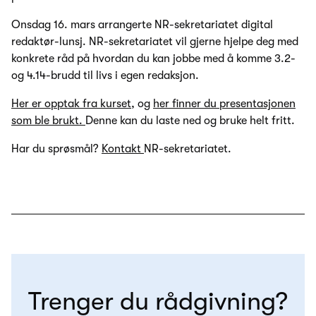
Onsdag 16. mars arrangerte NR-sekretariatet digital
redaktør-lunsj. NR-sekretariatet vil gjerne hjelpe deg med
konkrete råd på hvordan du kan jobbe med å komme 3.2-
og 4.14-brudd til livs i egen redaksjon.
Her er opptak fra kurset,
og
her finner du presentasjonen
som ble brukt.
Denne kan du laste ned og bruke helt fritt.
Har du sprøsmål?
Kontakt
NR-sekretariatet.
Trenger du rådgivning?