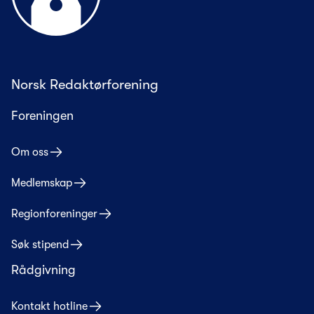
Norsk Redaktørforening
Foreningen
Om oss
Medlemskap
Regionforeninger
Søk stipend
Rådgivning
Kontakt hotline