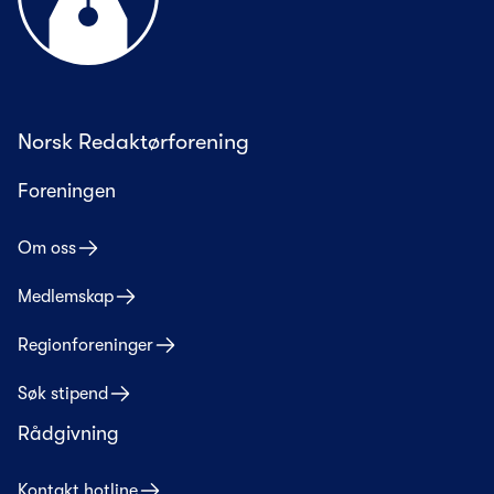
Norsk Redaktørforening
Foreningen
Om oss
Medlemskap
Regionforeninger
Søk stipend
Rådgivning
Kontakt hotline