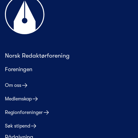
Norsk Redaktørforening
Foreningen
Om oss
Medlemskap
Regionforeninger
Søk stipend
Rådgivning