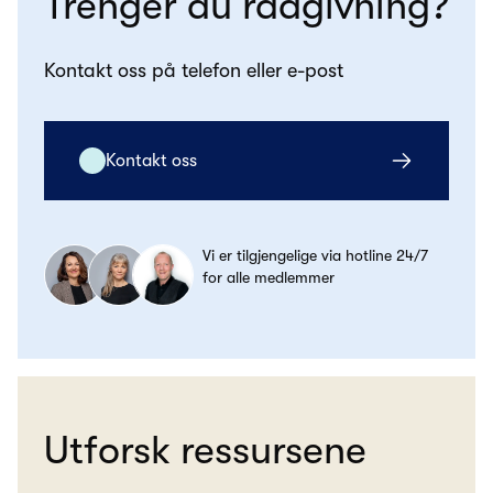
Trenger du rådgivning?
Kontakt oss på telefon eller e-post
Kontakt oss
Vi er tilgjengelige via hotline 24/7
for alle medlemmer
Utforsk ressursene