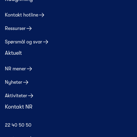
Kontakt hotline
Ressurser
Spørsmål og svar
Aktuelt
NR mener
Nyheter
Aktiviteter
Kontakt NR
22 40 50 50