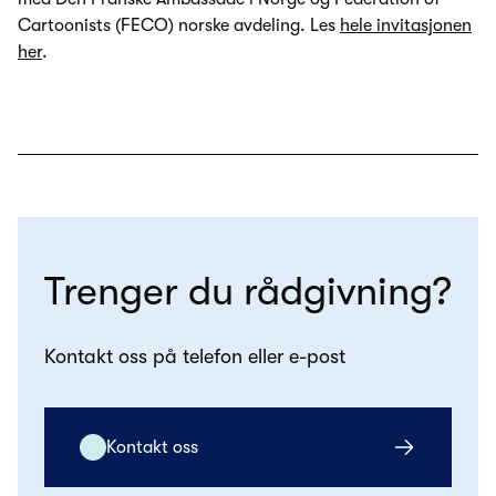
Cartoonists (FECO) norske avdeling. Les
hele invitasjonen
her
.
Trenger du rådgivning?
Kontakt oss på telefon eller e-post
Kontakt oss