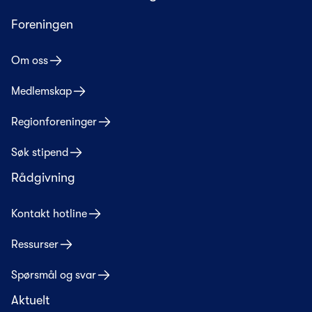
Foreningen
Om oss
Medlemskap
Regionforeninger
Søk stipend
Rådgivning
Kontakt hotline
Ressurser
Spørsmål og svar
Aktuelt