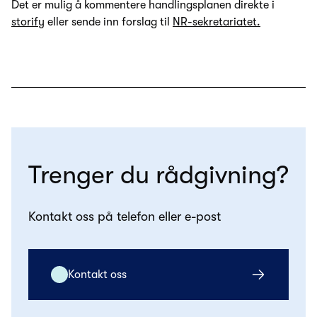
Det er mulig å kommentere handlingsplanen direkte i
storify
eller sende inn forslag til
NR-sekretariatet.
Trenger du rådgivning?
Kontakt oss på telefon eller e-post
Kontakt oss