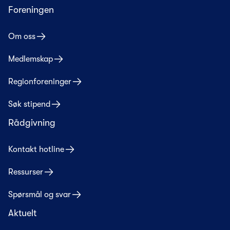
Foreningen
Om oss
Medlemskap
Regionforeninger
Søk stipend
Rådgivning
Kontakt hotline
Ressurser
Spørsmål og svar
Aktuelt