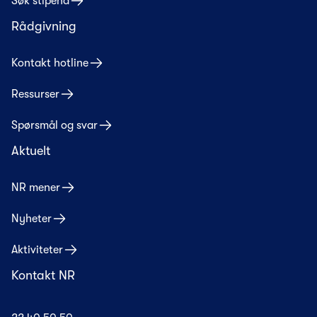
Søk stipend
Rådgivning
Kontakt hotline
Ressurser
Spørsmål og svar
Aktuelt
NR mener
Nyheter
Aktiviteter
Kontakt NR