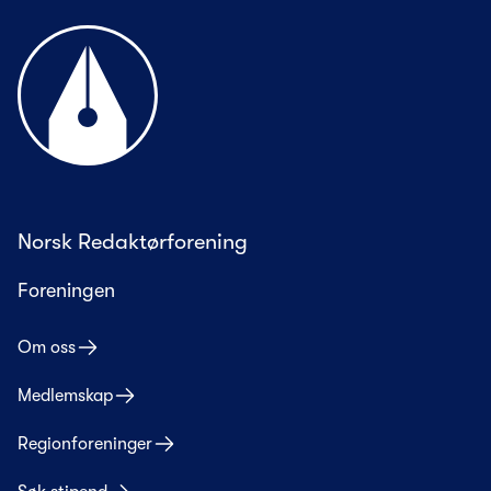
Til forsiden
Norsk Redaktørforening
Foreningen
Om oss
Medlemskap
Regionforeninger