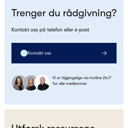
Trenger du rådgivning?
Kontakt oss på telefon eller e-post
Kontakt oss
Vi er tilgjengelige via hotline 24/7
for alle medlemmer