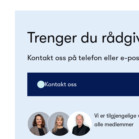
Trenger du rådgi
Kontakt oss på telefon eller e-pos
Kontakt oss
Vi er tilgjengelige
alle medlemmer