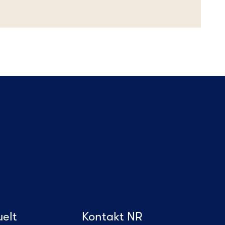
uelt
Kontakt NR