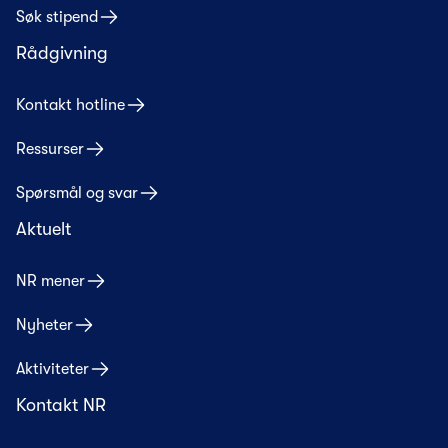
Søk stipend
Rådgivning
Kontakt hotline
Ressurser
Spørsmål og svar
Aktuelt
NR mener
Nyheter
Aktiviteter
Kontakt NR