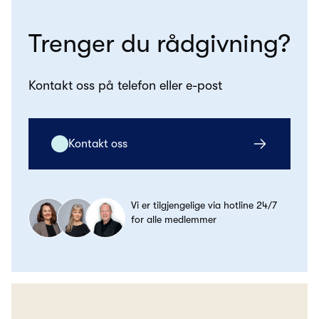
Trenger du rådgivning?
Kontakt oss på telefon eller e-post
Kontakt oss
Vi er tilgjengelige via hotline 24/7
for alle medlemmer