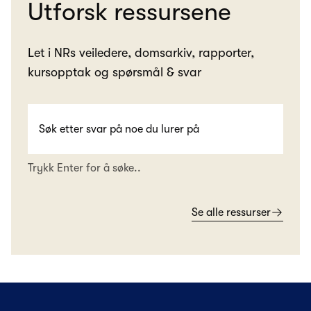
Utforsk ressursene
Let i NRs veiledere, domsarkiv, rapporter,
kursopptak og spørsmål & svar
Trykk Enter for å søke..
Se alle ressurser