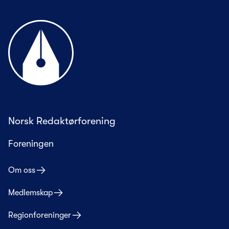
Til forsiden
Norsk Redaktørforening
Foreningen
Om oss
Medlemskap
Regionforeninger