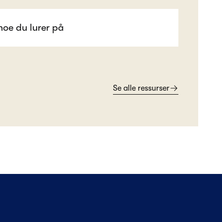
Se alle ressurser