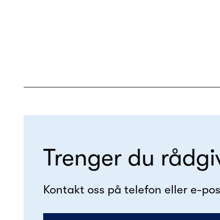
Trenger du rådgi
Kontakt oss på telefon eller e-pos