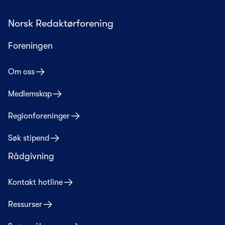
Norsk Redaktørforening
Foreningen
Om oss
Medlemskap
Regionforeninger
Søk stipend
Rådgivning
Kontakt hotline
Ressurser