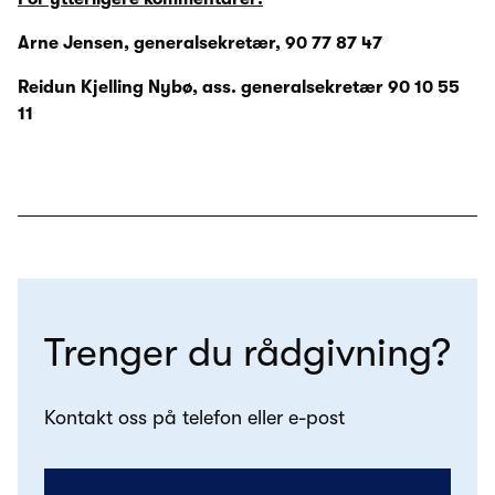
Arne Jensen, generalsekretær, 90 77 87 47
Reidun Kjelling Nybø, ass. generalsekretær 90 10 55
11
Trenger du rådgivning?
Kontakt oss på telefon eller e-post