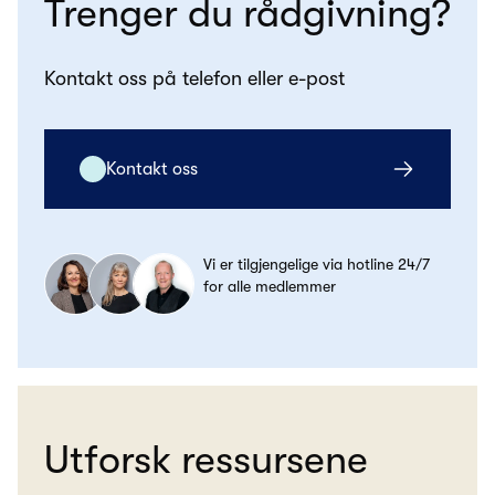
Trenger du rådgivning?
Kontakt oss på telefon eller e-post
Kontakt oss
Vi er tilgjengelige via hotline 24/7
for alle medlemmer
Utforsk ressursene