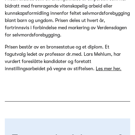
bidratt med fremragende vitenskapelig arbeid eller
kunnskapsformidling innenfor feltet selvmordsforebygging
blant barn og ungdom. Prisen deles ut hvert år,
fortrinnsvis i forbindelse med markering av Verdensdagen
for selvmordsforebygging.
Prisen består av en bronsestatue og et diplom. Et
fagutvalg ledet av professor dr.med. Lars Mehlum, har
vurdert foreslåtte kandidater og foretatt
innstillingsarbeidet på vegne av stiftelsen.
Les mer her.