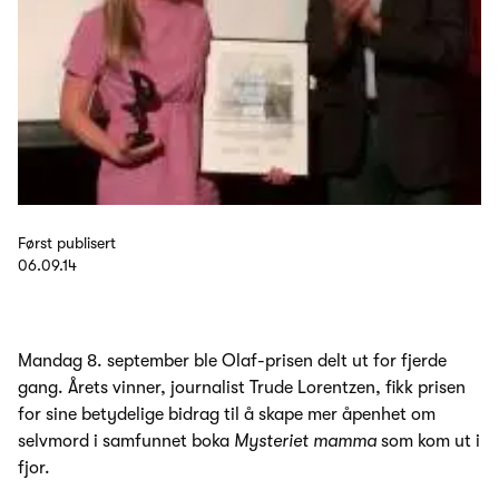
Først publisert
06.09.14
Mandag 8. september ble Olaf-prisen delt ut for fjerde
gang. Årets vinner, journalist Trude Lorentzen, fikk prisen
for sine betydelige bidrag til å skape mer åpenhet om
selvmord i samfunnet boka
Mysteriet mamma
som kom ut i
fjor.