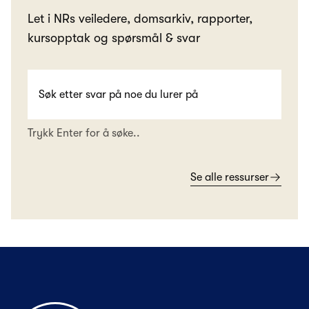
Let i NRs veiledere, domsarkiv, rapporter,
kursopptak og spørsmål & svar
Trykk Enter for å søke..
Se alle ressurser