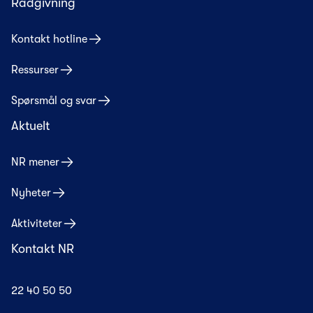
Rådgivning
Kontakt hotline
Ressurser
Spørsmål og svar
Aktuelt
NR mener
Nyheter
Aktiviteter
Kontakt NR
22 40 50 50