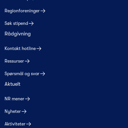
Regionforeninger
Søk stipend
Rådgivning
Kontakt hotline
Ressurser
Spørsmål og svar
Aktuelt
NR mener
Nyheter
Aktiviteter