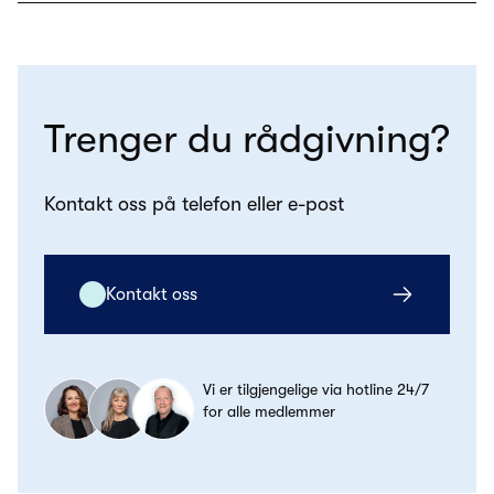
Trenger du rådgivning?
Kontakt oss på telefon eller e-post
Kontakt oss
Vi er tilgjengelige via hotline 24/7
for alle medlemmer