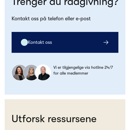
Trenger du rådgivning?
Kontakt oss på telefon eller e-post
Kontakt oss
Vi er tilgjengelige via hotline 24/7
for alle medlemmer
Utforsk ressursene