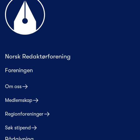
Norsk Redaktørforening
Foreningen
Om oss
Medlemskap
Regionforeninger
Søk stipend
Rådgivning