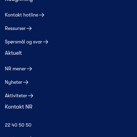
Kontakt hotline
Ressurser
Spørsmål og svar
Aktuelt
NR mener
Nyheter
Aktiviteter
Kontakt NR
22 40 50 50