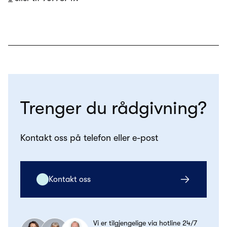
Trenger du rådgivning?
Kontakt oss på telefon eller e-post
Kontakt oss
Vi er tilgjengelige via hotline 24/7