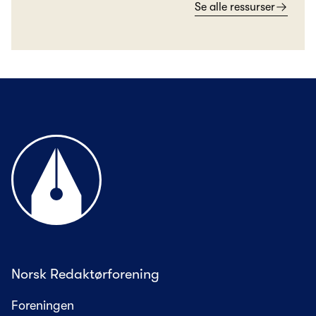
Se alle ressurser
Til forsiden
Norsk Redaktørforening
Foreningen