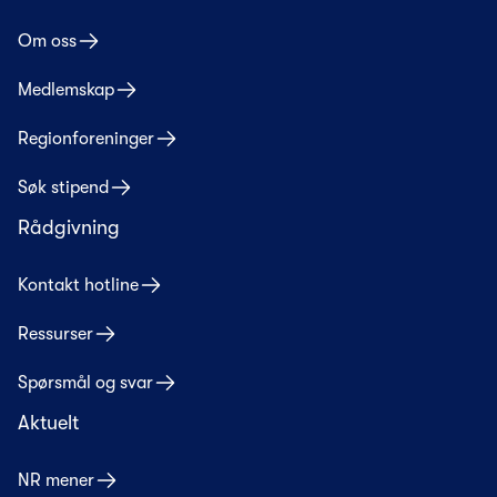
Om oss
Medlemskap
Regionforeninger
Søk stipend
Rådgivning
Kontakt hotline
Ressurser
Spørsmål og svar
Aktuelt
NR mener