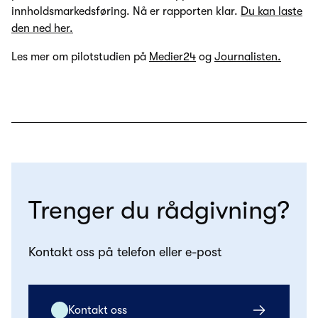
innholdsmarkedsføring. Nå er rapporten klar.
Du kan laste
den ned her.
Les mer om pilotstudien på
Medier24
og
Journalisten.
Trenger du rådgivning?
Kontakt oss på telefon eller e-post
Kontakt oss