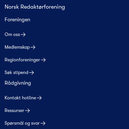
Norsk Redaktørforening
Foreningen
Om oss
Medlemskap
Regionforeninger
Søk stipend
Rådgivning
Kontakt hotline
Ressurser
Spørsmål og svar