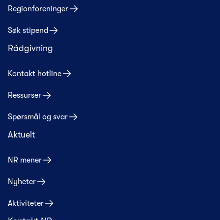
Regionforeninger
Søk stipend
Rådgivning
Kontakt hotline
Ressurser
Spørsmål og svar
Aktuelt
NR mener
Nyheter
Aktiviteter