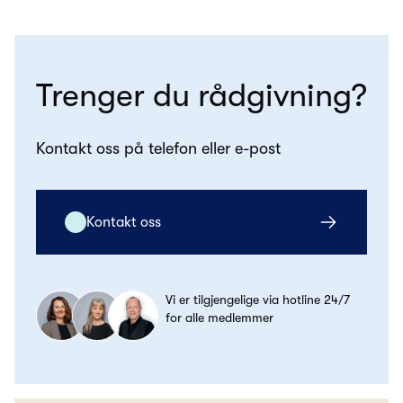
Trenger du rådgivning?
Kontakt oss på telefon eller e-post
Kontakt oss
Vi er tilgjengelige via hotline 24/7
for alle medlemmer