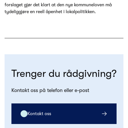
forslaget gjør det klart at den nye kommuneloven må
tydeliggjøre en reell åpenhet i lokalpolitikken.
Trenger du rådgivning?
Kontakt oss på telefon eller e-post
Kontakt oss