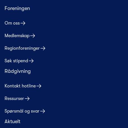
Foreningen
Om oss
Medlemskap
Regionforeninger
Søk stipend
Rådgivning
Kontakt hotline
Ressurser
Spørsmål og svar
Aktuelt