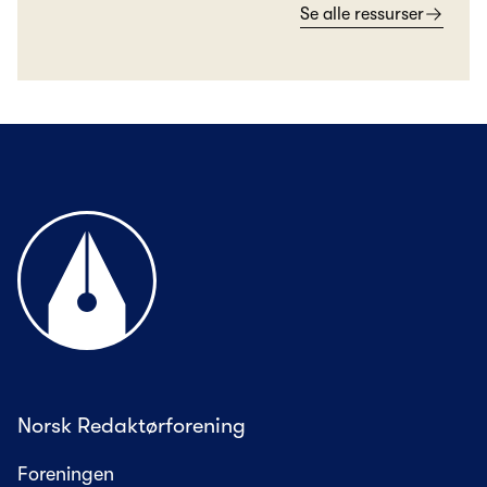
Se alle ressurser
Til forsiden
Norsk Redaktørforening
Foreningen