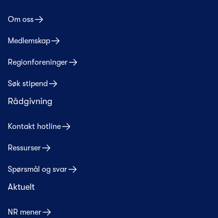
Om oss
Medlemskap
Regionforeninger
Søk stipend
Rådgivning
Kontakt hotline
Ressurser
Spørsmål og svar
Aktuelt
NR mener