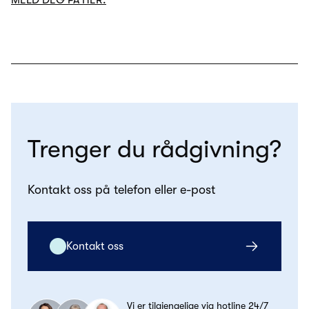
Trenger du rådgivning?
Kontakt oss på telefon eller e-post
Kontakt oss
Vi er tilgjengelige via hotline 24/7