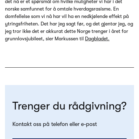
det nå er et spørsmål om hvilke muligheter vi har i det
norske samfunnet for å omtale hverdagsrasisme. En
domfellelse som vi nå har vil ha en nedkjølende effekt på
ytringsfriheten. Det har jeg sagt før, og det gjentar jeg, og
jeg tror ikke det er akkurat dette Norge trenger i året for
grunnlovsjubileet, sier Markussen til
Dagbladet.
Trenger du rådgivning?
Kontakt oss på telefon eller e-post