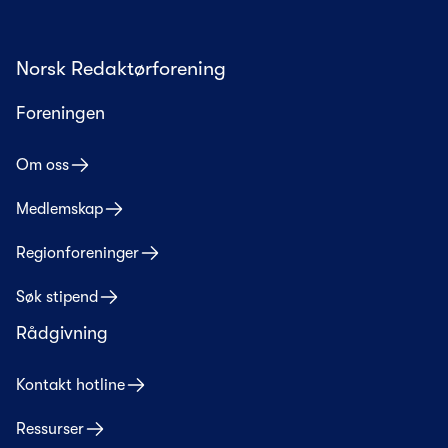
Norsk Redaktørforening
Foreningen
Om oss
Medlemskap
Regionforeninger
Søk stipend
Rådgivning
Kontakt hotline
Ressurser