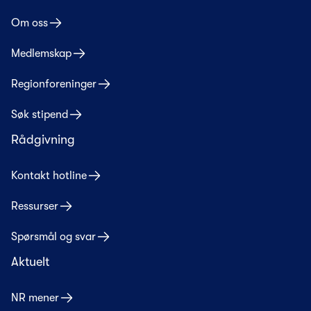
Om oss
Medlemskap
Regionforeninger
Søk stipend
Rådgivning
Kontakt hotline
Ressurser
Spørsmål og svar
Aktuelt
NR mener