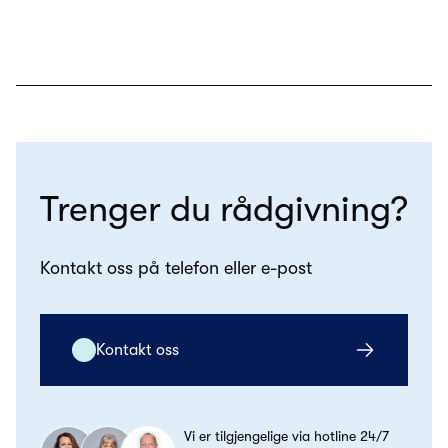
Trenger du rådgivning?
Kontakt oss på telefon eller e-post
Kontakt oss
Vi er tilgjengelige via hotline 24/7