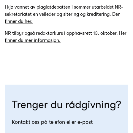
I kjølvannet av plagiatdebatten i sommer utarbeidet NR-
sekretariatet en veileder og sitering og kreditering.
Den
finner du her.
NR tilbyr også redaktørkurs i opphavsrett 13. oktober.
Her
finner du mer informasjon.
Trenger du rådgivning?
Kontakt oss på telefon eller e-post