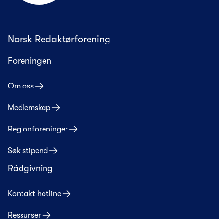
Norsk Redaktørforening
Foreningen
Om oss
Medlemskap
Regionforeninger
Søk stipend
Rådgivning
Kontakt hotline
Ressurser