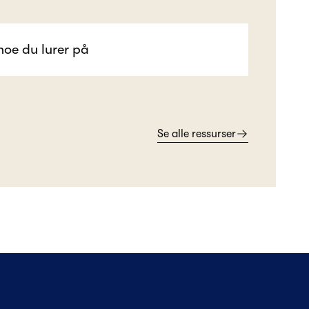
Se alle ressurser