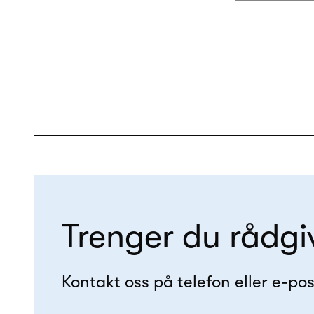
Trenger du rådgi
Kontakt oss på telefon eller e-pos