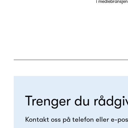
i mediebransjen
Trenger du rådgi
Kontakt oss på telefon eller e-pos