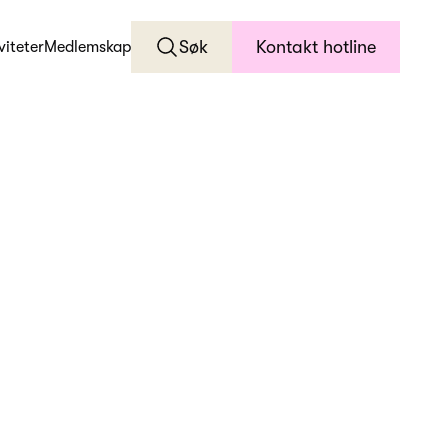
Søk
Kontakt hotline
viteter
Medlemskap