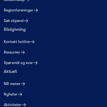
Regionforeninger
Søk stipend
Rådgivning
Kontakt hotline
Ressurser
Spørsmål og svar
Aktuelt
NR mener
Nyheter
Aktiviteter