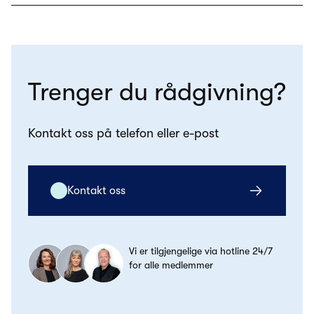
Trenger du rådgivning?
Kontakt oss på telefon eller e-post
Kontakt oss
Vi er tilgjengelige via hotline 24/7
for alle medlemmer