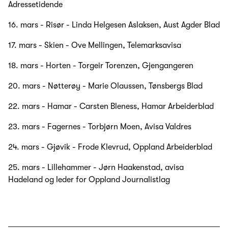
Adressetidende
16. mars - Risør - Linda Helgesen Aslaksen, Aust Agder Blad
17. mars - Skien - Ove Mellingen, Telemarksavisa
18. mars - Horten - Torgeir Torenzen, Gjengangeren
20. mars - Nøtterøy - Marie Olaussen, Tønsbergs Blad
22. mars - Hamar - Carsten Bleness, Hamar Arbeiderblad
23. mars - Fagernes - Torbjørn Moen, Avisa Valdres
24. mars - Gjøvik - Frode Klevrud, Oppland Arbeiderblad
25. mars - Lillehammer - Jørn Haakenstad, avisa
Hadeland og leder for Oppland Journalistlag