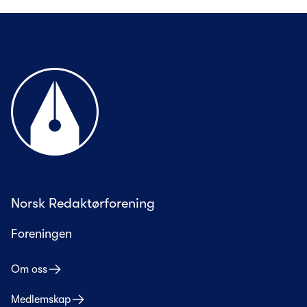
Til forsiden
Norsk Redaktørforening
Foreningen
Om oss
Medlemskap