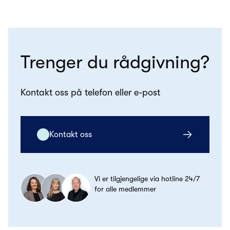
Trenger du rådgivning?
Kontakt oss på telefon eller e-post
Kontakt oss
Vi er tilgjengelige via hotline 24/7
for alle medlemmer