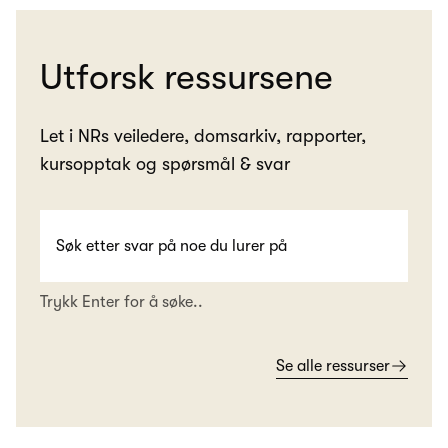
Utforsk ressursene
Let i NRs veiledere, domsarkiv, rapporter,
kursopptak og spørsmål & svar
Trykk Enter for å søke..
Se alle ressurser