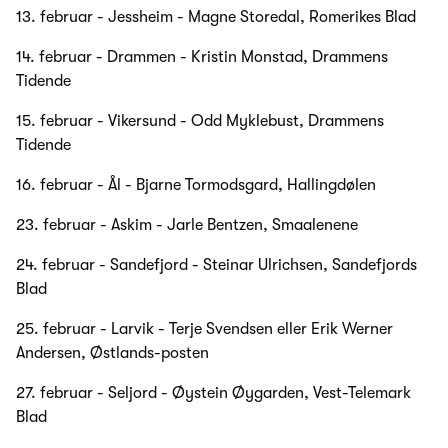
13. februar - Jessheim - Magne Storedal, Romerikes Blad
14. februar - Drammen - Kristin Monstad, Drammens
Tidende
15. februar - Vikersund - Odd Myklebust, Drammens
Tidende
16. februar - Ål - Bjarne Tormodsgard, Hallingdølen
23. februar - Askim - Jarle Bentzen, Smaalenene
24. februar - Sandefjord - Steinar Ulrichsen, Sandefjords
Blad
25. februar - Larvik - Terje Svendsen eller Erik Werner
Andersen, Østlands-posten
27. februar - Seljord - Øystein Øygarden, Vest-Telemark
Blad