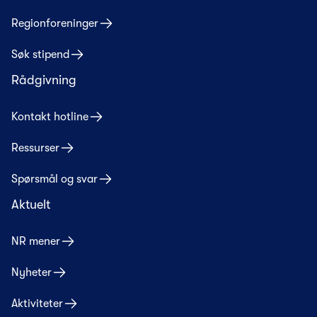
Regionforeninger
Søk stipend
Rådgivning
Kontakt hotline
Ressurser
Spørsmål og svar
Aktuelt
NR mener
Nyheter
Aktiviteter