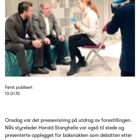
Først publisert
13.01.15
Onsdag var det pressevisning på utdrag av forestillingen.
NRs styreleder Harald Stanghelle var også til stede og
presenterte opplegget for baksnakken som debatten etter