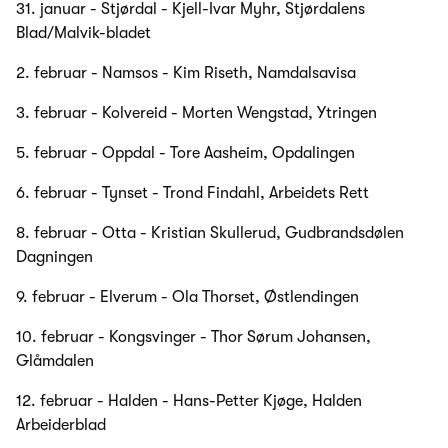
31. januar - Stjørdal - Kjell-Ivar Myhr, Stjørdalens
Blad/Malvik-bladet
2. februar - Namsos - Kim Riseth, Namdalsavisa
3. februar - Kolvereid - Morten Wengstad, Ytringen
5. februar - Oppdal - Tore Aasheim, Opdalingen
6. februar - Tynset - Trond Findahl, Arbeidets Rett
8. februar - Otta - Kristian Skullerud, Gudbrandsdølen
Dagningen
9. februar - Elverum - Ola Thorset, Østlendingen
10. februar - Kongsvinger - Thor Sørum Johansen,
Glåmdalen
12. februar - Halden - Hans-Petter Kjøge, Halden
Arbeiderblad