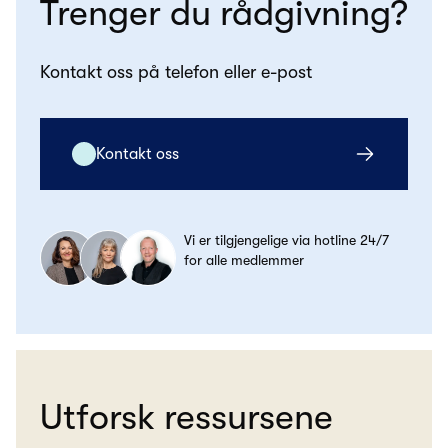
Trenger du rådgivning?
Kontakt oss på telefon eller e-post
Kontakt oss
Vi er tilgjengelige via hotline 24/7
for alle medlemmer
Utforsk ressursene