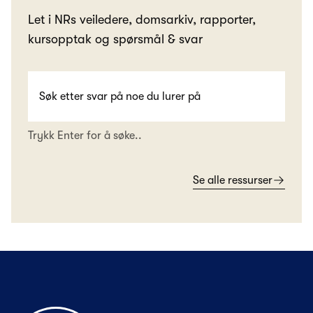
Let i NRs veiledere, domsarkiv, rapporter,
kursopptak og spørsmål & svar
Trykk Enter for å søke..
Se alle ressurser