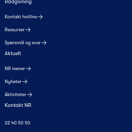
Rådgivning
Kontakt hotline
Ressurser
Spørsmål og svar
Aktuelt
NR mener
Nyheter
Aktiviteter
Kontakt NR
22 40 50 50