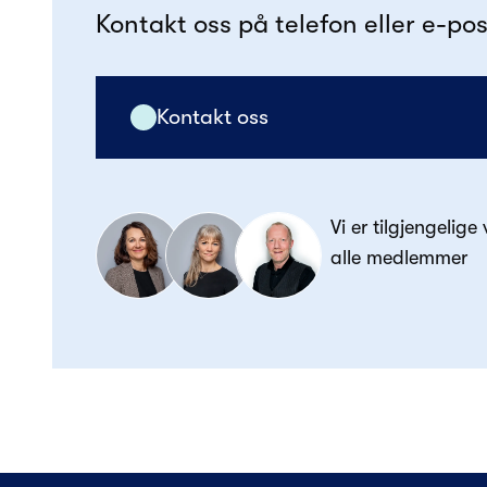
Kontakt oss på telefon eller e-pos
Kontakt oss
Vi er tilgjengelige
alle medlemmer