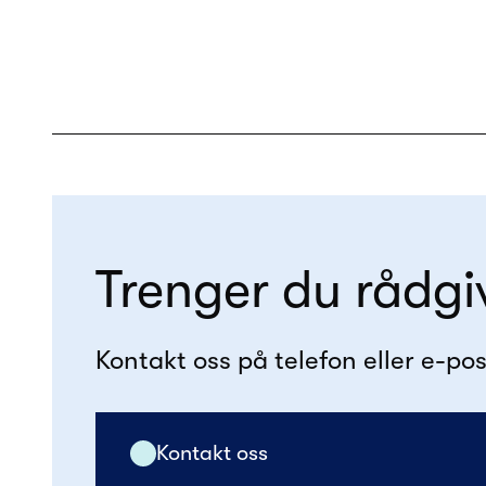
Trenger du rådgi
Kontakt oss på telefon eller e-pos
Kontakt oss