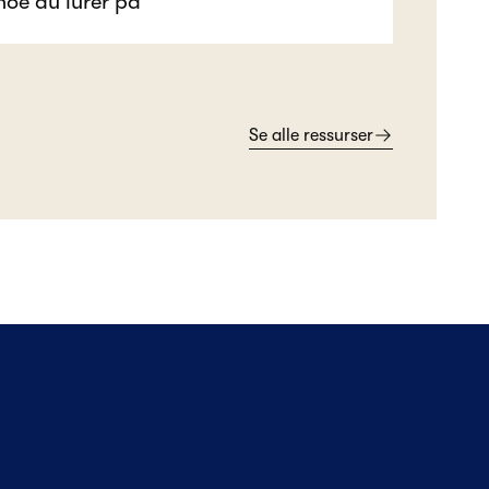
Se alle ressurser