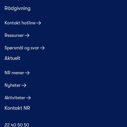
Rådgivning
Kontakt hotline
Ressurser
Spørsmål og svar
Aktuelt
NR mener
Nyheter
Aktiviteter
Kontakt NR
22 40 50 50