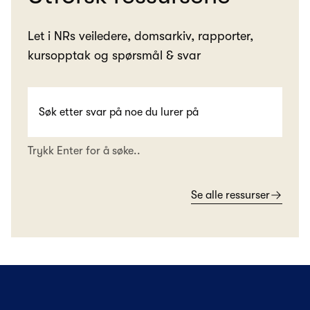
Let i NRs veiledere, domsarkiv, rapporter,
kursopptak og spørsmål & svar
Trykk Enter for å søke..
Se alle ressurser