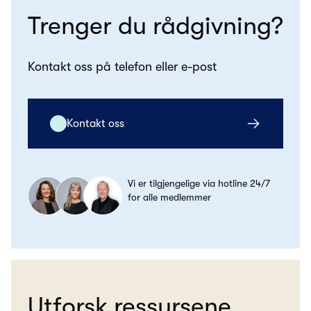
Trenger du rådgivning?
Kontakt oss på telefon eller e-post
Kontakt oss
Vi er tilgjengelige via hotline 24/7
for alle medlemmer
Utforsk ressursene