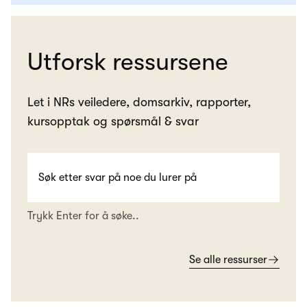
Utforsk ressursene
Let i NRs veiledere, domsarkiv, rapporter,
kursopptak og spørsmål & svar
Trykk Enter for å søke..
Se alle ressurser