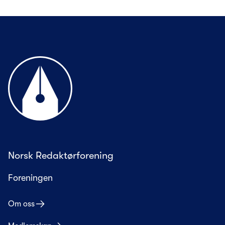
Til forsiden
Norsk Redaktørforening
Foreningen
Om oss