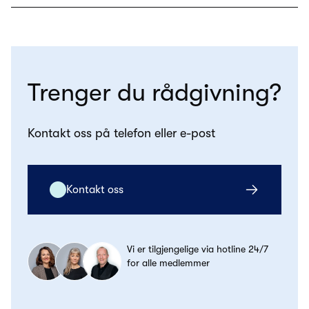
Trenger du rådgivning?
Kontakt oss på telefon eller e-post
Kontakt oss
Vi er tilgjengelige via hotline 24/7
for alle medlemmer