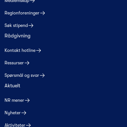
Medlemskap
Regionforeninger
Søk stipend
Rådgivning
Kontakt hotline
Ressurser
Spørsmål og svar
Aktuelt
NR mener
Nyheter
Aktiviteter