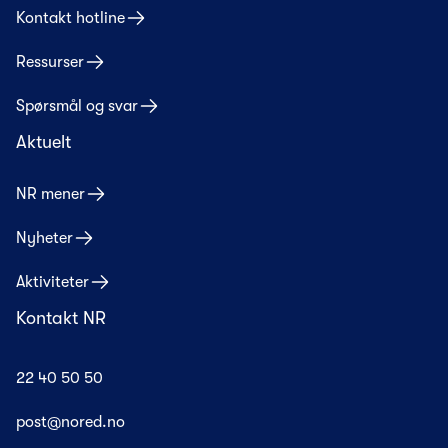
Kontakt hotline
Ressurser
Spørsmål og svar
Aktuelt
NR mener
Nyheter
Aktiviteter
Kontakt NR
22 40 50 50
post@nored.no