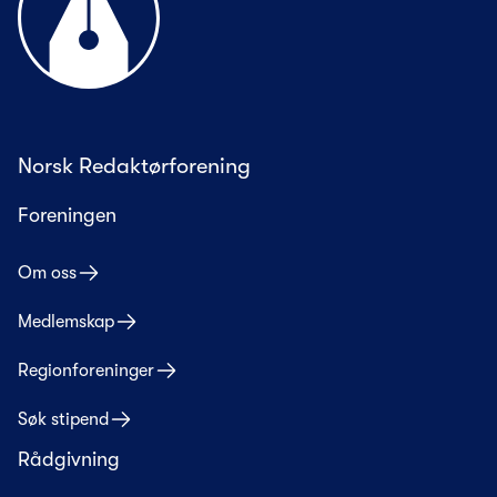
Norsk Redaktørforening
Foreningen
Om oss
Medlemskap
Regionforeninger
Søk stipend
Rådgivning