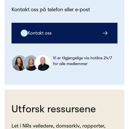
Kontakt oss på telefon eller e-post
Kontakt oss
Vi er tilgjengelige via hotline 24/7
for alle medlemmer
Utforsk ressursene
Let i NRs veiledere, domsarkiv, rapporter,